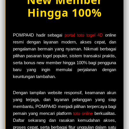
Hingga 100%
POMPA4D hadir sebagai
portal toto togel 4D
online
resmi dengan layanan modern, akses cepat, dan
pengalaman bermain yang nyaman. Nikmati berbagai
pilihan pasaran togel populer, sistem transaksi praktis,
serta bonus new member hingga 100% bagi pengguna
baru yang ingin memulai perjalanan dengan
keuntungan tambahan.
Dengan tampilan website responsif, keamanan akun
yang terjaga, dan layanan pelanggan yang siap
membantu, POMPA4D menjadi pilihan terpercaya bagi
pemain yang mencari platform
toto online
berkualitas.
Daftar sekarang dan rasakan kemudahan akses,
proses cepat, serta berbagai fitur unggulan dalam satu