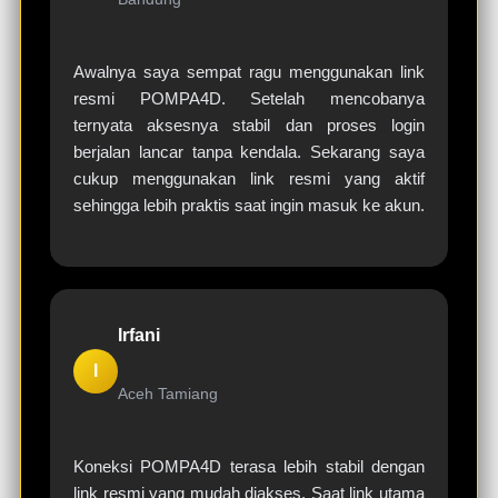
Awalnya saya sempat ragu menggunakan link
resmi POMPA4D. Setelah mencobanya
ternyata aksesnya stabil dan proses login
berjalan lancar tanpa kendala. Sekarang saya
cukup menggunakan link resmi yang aktif
sehingga lebih praktis saat ingin masuk ke akun.
Irfani
I
Aceh Tamiang
Koneksi POMPA4D terasa lebih stabil dengan
link resmi yang mudah diakses. Saat link utama