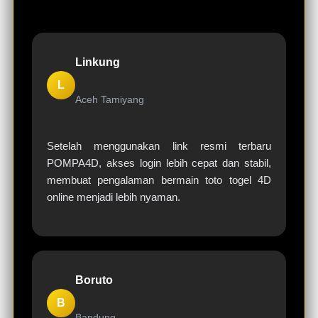
Linkung
L
Aceh Tamiyang
Setelah menggunakan link resmi terbaru
POMPA4D, akses login lebih cepat dan stabil,
membuat pengalaman bermain toto togel 4D
online menjadi lebih nyaman.
Boruto
B
Bandung