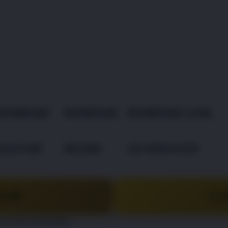
POMPA4D
POMPA4D
POMPA4D LINK
DAFTAR
RESMI
ALTERNATIF
TAR
L
G WAYS 2 PASTI BAYAR