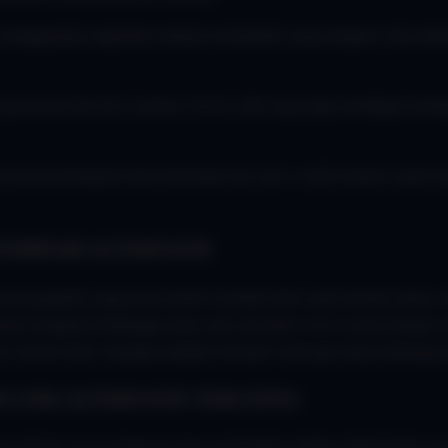
 menggunakan algoritma enkripsi termutakhir yang mengunci data pribadi 
erasional dari tim
Customer Service
ahli yang siaga memitigasi kendal
 bersama perbankan lokal terkemuka dan opsi
e-wallet
modern untuk mem
 POMPA4D ALTERNATIF
asan geografis yang kerap memicu kendala akses pada domain utama, m
tiran mengenai kehilangan akses atau
downtime
server resmi terhapus 
otoritas lokal, menjaga stabilitas bermain Anda agar tetap terhubung t
 LINK ALTERNATIF TERCEPAT:
internet secara langsung tanpa memerlukan aplikasi pihak ketiga at