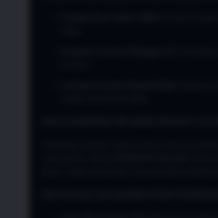
Enkripsi Data Enklave Militer:
Proteksi berlapis
ketiga.
Komando Layanan Pelanggan 24/7:
Dukungan op
hari libur.
Gerbang Transaksi Finansial Kilat:
Sinergi luas
berjalan otomatis dan efisien.
SOLUSI BYPASS BLOKIR INSTAN VIA
Menghadapi dinamika regulasi internet sehat dan pembat
yang mutakhir. Melalui
POMPA4D Alternatif
, kekhawa
khusus sebagai
bypass
pintar yang menembus pemblokiran 
KEUNGGULAN KOMPETITIF POMPA4D
Akses Murni Tanpa VPN:
Menembus pemblokiran 