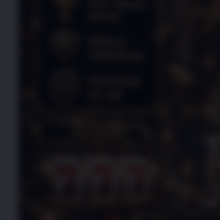
Skip to the beginning of the images gallery