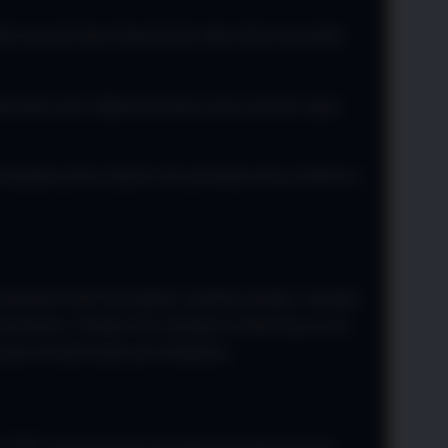
serta lalu lintas finansial dari risiko kebocoran pihak
a teknis atau validasi informasi secara
real-time
tanpa
astikan proses deposit serta penarikan dana (
withdraw
)
anajemen telah menyiapkan arsitektur jaringan cadangan
sepenuhnya. Jaringan
link
cadangan ini dirancang secara
anpa interupsi kapan pun diinginkan.
au VPN yang berpotensi mereduksi kecepatan koneksi