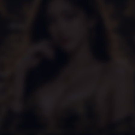
nilai
Info lebih lan
rating
rata-
rata.
dalam stok
Read
HT OFFICI
13
Reviews.
POMPA4D
Tautan
POMPA4D
halaman
LOGIN
yang
sama.
POMPA4D
LINK
POMPA4D
DAFTAR
POMPA4D
RESMI
POMPA4D
LINK
ALTERNAT
POMPA4D
LOGIN
ALTERNAT
POMPA4D
ALTERNAT