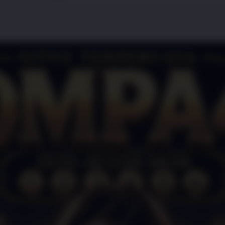
POMPA
POMPA
GAMPAN
BAYAR
POMPA4
|
2514-H1N03
Rp. 10
4.
4.5
dari
5
Topi Tanpa B
bintang,