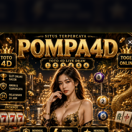
Pengembalia
setelah pembe
GRATIS 
Buat pesanan
Periksa keter
Bagikan