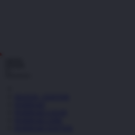
INDONESIA
GRATIS
ONGKIR
SE-
INDONESIA!
MASUK | DAFTAR
POMPA4D
POMPA4D LOGIN
POMPA4D LINK
POMPA4D DAFTAR