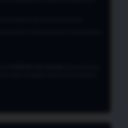
ng time
halaman tetap instan dan bebas latensi.
ayat permainan Anda tetap sinkron secara presisi karena
ormasi
POMPA4D Link Alternatif
langsung dari kanal
i, dan rasakan keunggulan mutlak bertaruh di platform