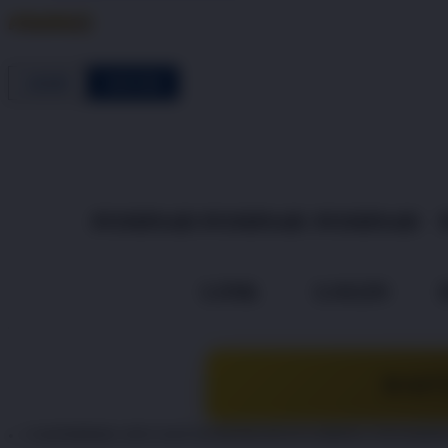
LOGIN
DAFTAR
POMPA4D
POMPA4D
POMPA4D
LINK
LOGIN
DAF
HOME
POMPA4D: SITUS SLOT GACOR MALAM INI GAMPANG JP DI MAHJON